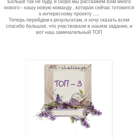
Больше так не буду, и скоро мы расскажем Вам много
нового - нашу новую команду , которая сейчас готовится
к интересному проекту ….
Теперь перейдем к результатам, и хочу сказать всем
спасибо большое, что участвовали в нашем задании, и
вот наш замечательный ТОП