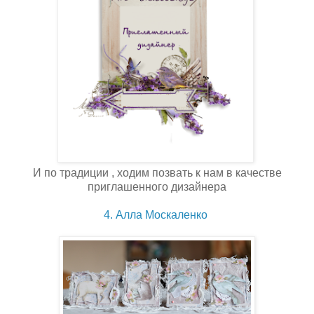
И по традиции , ходим позвать к нам в качестве
приглашенного дизайнера
4. Алла Москаленко