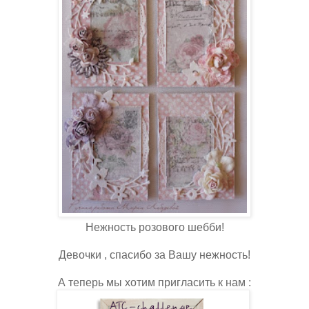
Нежность розового шебби!
Девочки , спасибо за Вашу нежность!
А теперь мы хотим пригласить к нам :