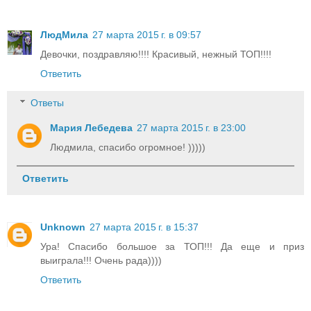
ЛюдМила
27 марта 2015 г. в 09:57
Девочки, поздравляю!!!! Красивый, нежный ТОП!!!!
Ответить
Ответы
Мария Лебедева
27 марта 2015 г. в 23:00
Людмила, спасибо огромное! )))))
Ответить
Unknown
27 марта 2015 г. в 15:37
Ура! Спасибо большое за ТОП!!! Да еще и приз
выиграла!!! Очень рада))))
Ответить