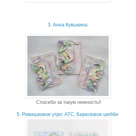
3. Анна Кувыкина
Спасибо за такую нежность!!
5. Ромашковое утро: АТС. Бирюзовое шебби