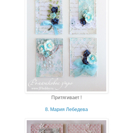
Притягивает !
8. Мария Лебедева