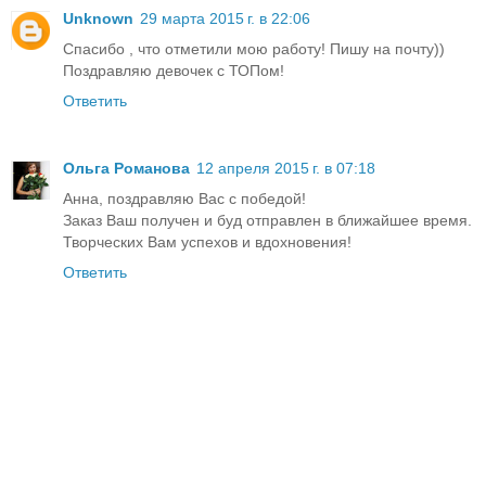
Unknown
29 марта 2015 г. в 22:06
Спасибо , что отметили мою работу! Пишу на почту))
Поздравляю девочек с ТОПом!
Ответить
Ольга Романова
12 апреля 2015 г. в 07:18
Анна, поздравляю Вас с победой!
Заказ Ваш получен и буд отправлен в ближайшее время.
Творческих Вам успехов и вдохновения!
Ответить