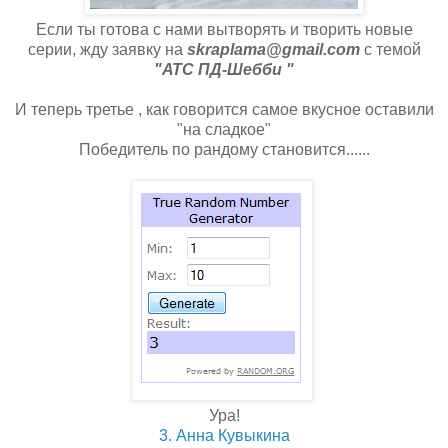
Если ты готова с нами вытворять и творить новые
серии, жду заявку на
skraplama@gmail.com
с темой
"АТС ПД-Шебби "
И теперь третье , как говорится самое вкусное оставили
"на сладкое"
Победитель по рандому становится......
Ура!
3. Анна Кувыкина