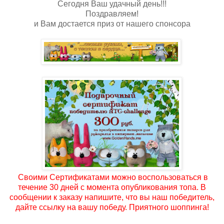
Сегодня Ваш удачный день!!!
Поздравляем!
и Вам достается приз от нашего спонсора
Своими Сертификатами можно воспользоваться в
течение 30 дней с момента опубликования топа. В
сообщении к заказу напишите, что вы наш победитель,
дайте ссылку на вашу победу. Приятного шоппинга!